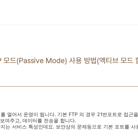
FTP 모드(Passive Mode) 사용 방법(액티브 모드
를 열어서 운영이 됩니다. 기본 FTP 의 경우 21번포트로 접근
를 보여주고, 데이터를 전송을 합니다.
가지는 서비스 특성인데요. 보안상의 문제등으로 기본 포트를 사