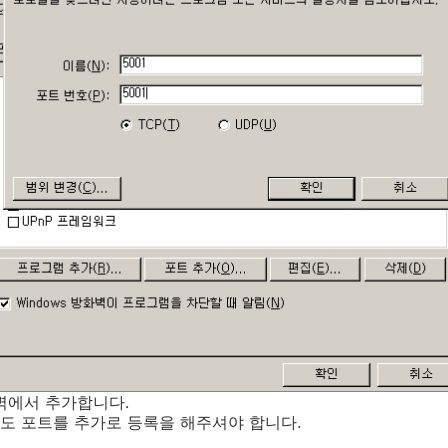
화벽에서 추가합니다.
도 포트를 추가로 등록을 해주셔야 합니다.