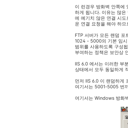
이 런경우 방화벽 안쪽에 있
하게 됩니다. 이유는 많은
에 예기치 않은 연결 시도
운 연결 요청을 해야 하므
FTP 서버가 모든 랜덤 포트
1024 - 5000의 기본 임
범위를 사용하도록 구성됩니
부여하는 정책은 보안상 
IIS 6.0 에서는 이러한
상태에서 모두 동일하게 
먼저 IIS 6.0 이 랜덤하게
여기서는 5001-5005 
여기서는 Windows 방