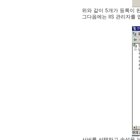
위와 같이 5개가 등록이 
그다음에는 IIS 관리자를 
서버를 선택하고 속성을 