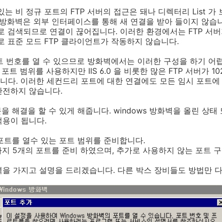
는 비 정규 포트의 FTP 서버의 접근은 돼나 디렉터리 List 
 방화벽은 외부 인터페이스를 통해 새 연결을 받아 들이지 않습
로 검색되므로 연결이 끊어집니다. 이러한 환경에서는 FTP 서버
로 표준 모드 FTP 클라이언트가 작동하지 않습니다.
 번호를 열 수 있으므로 방화벽에서는 이러한 구성을 하기 어렵습니다.
시 포트 범위를 사용하지만 IIS 6.0 을 비롯한 많은 FTP 서버가 10
다. 이러한 세컨드리 포트에 대한 연결에도 모든 임시 포트에 
안전하지 않습니다.
 부분을 해결을 할 수 있게 해줍니다. windows 방화벽을 올린 상
적용이 됩니다.
포트를 열수 있는 포트 범위를 준비합니다.
번까지 5개의 포트를 준비 하였으며, 추가로 사용하지 않는 포트 
화벽을 가지고 설명을 드리겠습니다. 다른 박스 장비들도 방법만 