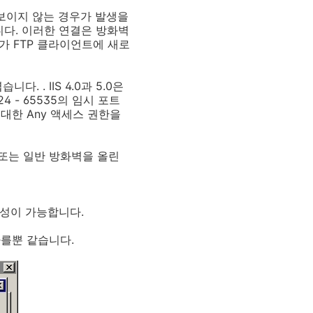
가 보이지 않는 경우가 발생을
니다. 이러한 연결은 방화벽
가 FTP 클라이언트에 새로
 . IIS 4.0과 5.0은
24 - 65535의 임시 포트
대한 Any 액세스 권한을
태 또는 일반 방화벽을 올린
구성이 가능합니다.
다를뿐 같습니다.