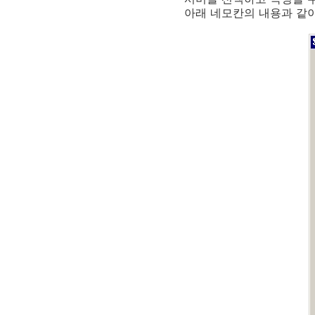
아래 네모칸의 내용과 같이