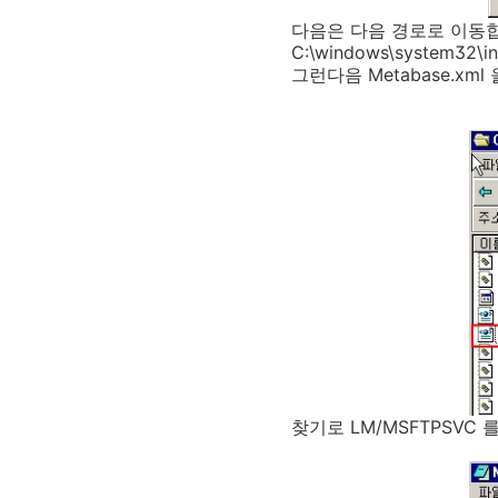
다음은 다음 경로로 이동
C:\windows\system32\in
그런다음 Metabase.xm
찾기로 LM/MSFTPSVC