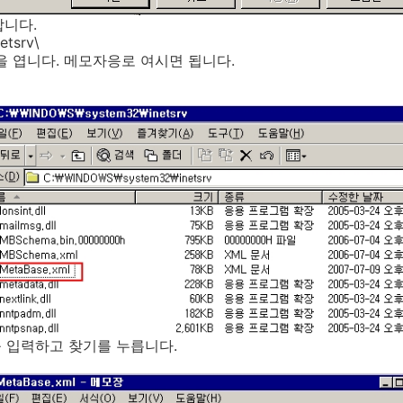
합니다.
etsrv\
l 을 엽니다. 메모자응로 여시면 됩니다.
 를 입력하고 찾기를 누릅니다.