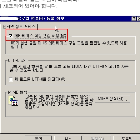
 체크되어 있어야 합니다.