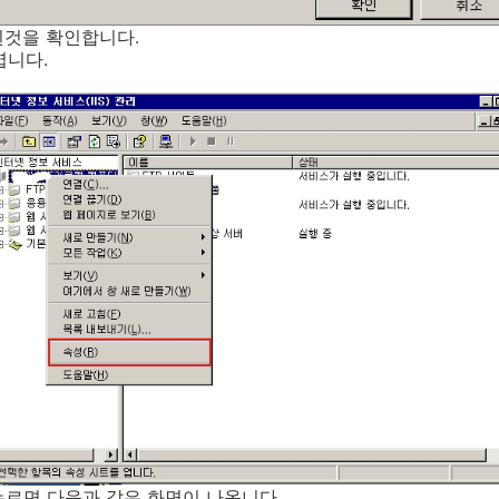
된것을 확인합니다.
엽니다.
누르면 다음과 같은 화면이 나옵니다.