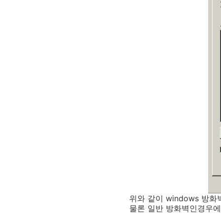
위와 같이 windows 방
물론 일반 방화벽인경우에