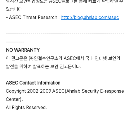
실시간 보안위협정보는 ASEC블로그를 통해 빠르게 확인하실 수
있습니다
- ASEC Threat Research :
http://blog.ahnlab.com/asec
----------------------------------------------------------
---------
NO WARRANTY
이 권고문은 ㈜안철수연구소의 ASEC에서 국내 인터넷 보안의
발전을 위하여 발표하는 보안 권고문이다.
ASEC Contact Information
Copyright 2002-2009 ASEC(Ahnlab Security E-response
Center).
All Rights Reserved
.