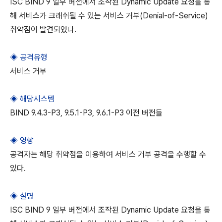
ISC BIND 9 일부 버전에서 조작된 Dynamic Update 요청을 통
해 서비스가 크래쉬될 수 있는 서비스 거부(Denial-of-Service)
취약점이 발견되었다.
◈ 공격유형
서비스 거부
◈ 해당시스템
BIND 9.4.3-P3, 9.5.1-P3, 9.6.1-P3 이전 버전들
◈ 영향
공격자는 해당 취약점을 이용하여 서비스 거부 공격을 수행할 수
있다.
◈ 설명
ISC BIND 9 일부 버전에서 조작된 Dynamic Update 요청을 통