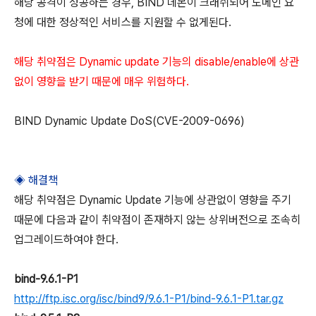
해당 공격이 성공하는 경우, BIND 데몬이 크래쉬되어 도메인 요
청에 대한 정상적인 서비스를 지원할 수 없게된다.
해당 취약점은 Dynamic update 기능의 disable/enable에 상관
없이 영향을 받기 때문에 매우 위험하다.
BIND Dynamic Update DoS(CVE-2009-0696)
◈ 해결책
해당 취약점은 Dynamic Update 기능에 상관없이 영향을 주기
때문에 다음과 같이 취약점이 존재하지 않는 상위버전으로 조속히
업그레이드하여야 한다.
bind-9.6.1-P1
http://ftp.isc.org/isc/bind9/9.6.1-P1/bind-9.6.1-P1.tar.gz