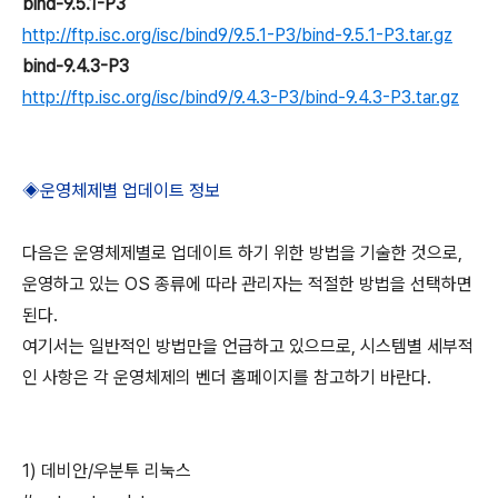
bind-9.5.1-P3
http://ftp.isc.org/isc/bind9/9.5.1-P3/bind-9.5.1-P3.tar.gz
bind-9.4.3-P3
http://ftp.isc.org/isc/bind9/9.4.3-P3/bind-9.4.3-P3.tar.gz
◈운영체제별 업데이트 정보
다음은 운영체제별로 업데이트 하기 위한 방법을 기술한 것으로,
운영하고 있는 OS 종류에 따라 관리자는 적절한 방법을 선택하면
된다.
여기서는 일반적인 방법만을 언급하고 있으므로, 시스템별 세부적
인 사항은 각 운영체제의 벤더 홈페이지를 참고하기 바란다.
1) 데비안/우분투 리눅스