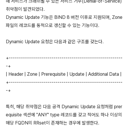
해 서비스가 크래쉬될 수 있는 서비스 거부(Denial-of-Service)
취약점이 발견되었다.
Dynamic Update 기능은 BIND 8 버전 이후로 지원되며, Zone
파일의 레코드를 동적으로 갱신할 수 있는 기능이다.
Dynamic Update 요청은 다음과 같은 구조를 갖는다.
+--------------------------------------------------------
-+
| Header | Zone | Prerequisite | Update | Additional Data |
+--------------------------------------------------------
-+
특히, 해당 취약점은 다음 공격 Dynamic Update 요청처럼 prer
equisite 섹션에 "ANY" type 레코드를 갖고 적어도 하나 이상의
해당 FQDN의 RRset이 존재하는 경우에 발생한다.