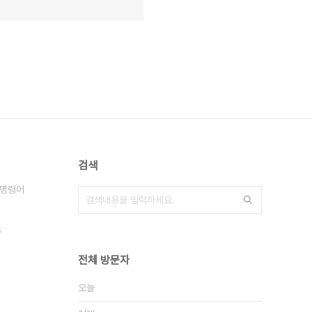
검색
 명령어
s
전체 방문자
오늘