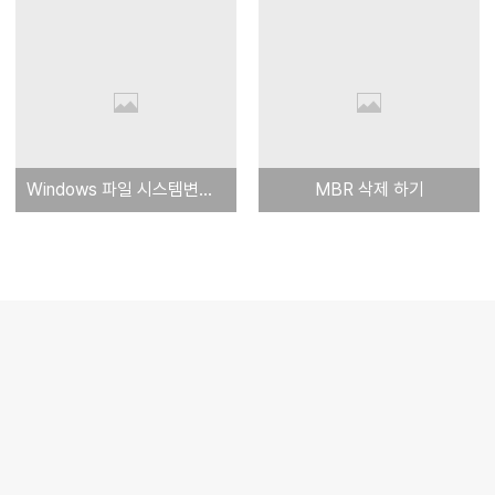
Windows 파일 시스템변환( FAT -> NTFS)
MBR 삭제 하기