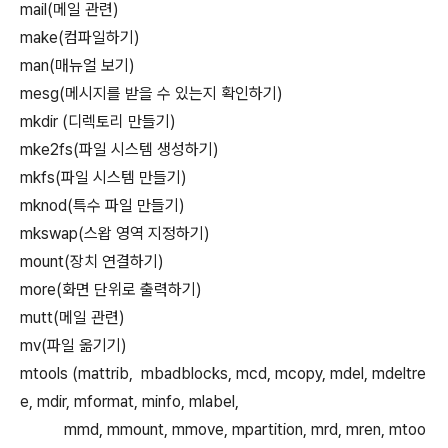
mail(메일 관련)
make(컴파일하기)
man(매뉴얼 보기)
mesg(메시지를 받을 수 있는지 확인하기)
mkdir (디렉토리 만들기)
mke2fs(파일 시스템 생성하기)
mkfs(파일 시스템 만들기)
mknod(특수 파일 만들기)
mkswap(스왑 영역 지정하기)
mount(장치 연결하기)
more(화면 단위로 출력하기)
mutt(메일 관련)
mv(파일 옮기기)
mtools (mattrib, mbadblocks, mcd, mcopy, mdel, mdeltre
e, mdir, mformat, minfo, mlabel,
mmd, mmount, mmove, mpartition, mrd, mren, mtoo