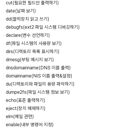
cut(필요한 필드만 출력하기)
date(날짜 보기)
dd(블럭장치 읽고 쓰기)
debugfs(ext2 파일 시스템 디버깅하기)
declare(변수 선언하기)
df(파일 시스템의 사용량 보기)
dirs(디렉토리 목록 표시하기)
dmesg(부팅 메시지 보기)
dnsdomainname(DNS 이름 출력)
domainname(NIS 이름 출력&설정)
du(디렉토리와 파일의 용량 파악하기)
dumpe2fs(파일 시스템 정보 보기)
echo(표준 출력하기)
eject(장치 해제하기)
elm(메일 관련)
enable(내부 명령어 지정)