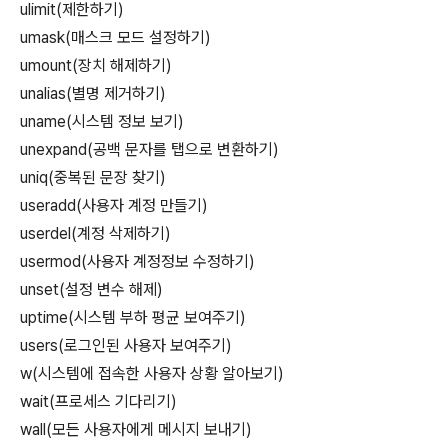
ulimit(제한하기)
umask(매스크 모드 설정하기)
umount(장치 해제하기)
unalias(별명 제거하기)
uname(시스템 정보 보기)
unexpand(공백 문자를 탭으로 변환하기)
uniq(중복된 문장 찾기)
useradd(사용자 계정 만들기)
userdel(계정 삭제하기)
usermod(사용자 계정정보 수정하기)
unset(설정 변수 해제)
uptime(시스템 부하 평균 보여주기)
users(로그인된 사용자 보여주기)
w(시스템에 접속한 사용자 상황 알아보기)
wait(프로세스 기다리기)
wall(모든 사용자에게 메시지 보내기)