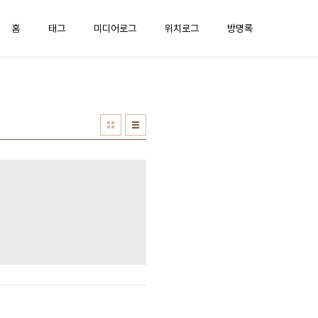
홈
태그
미디어로그
위치로그
방명록